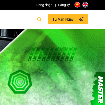
Đăng Nhập
Đăng ký
Tư Vấn Ngay