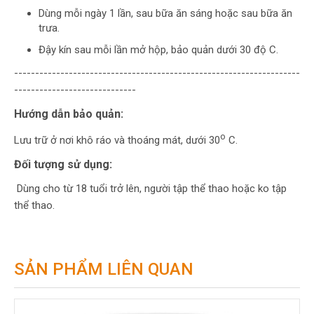
Dùng mỗi ngày 1 lần, sau bữa ăn sáng hoặc sau bữa ăn
trưa.
Đậy kín sau mỗi lần mở hộp, bảo quản dưới 30 độ C.
--------------------------------------------------------------------
-----------------------------
Hướng dẫn bảo quản:
o
Lưu trữ ở nơi khô ráo và thoáng mát, dưới 30
C.
Đối tượng sử dụng:
Dùng cho từ 18 tuổi trở lên, người tập thể thao hoặc ko tập
thể thao.
SẢN PHẨM LIÊN QUAN