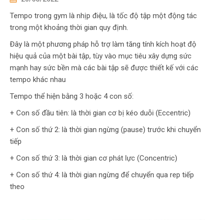
Tempo trong gym là nhịp điệu, là tốc độ tập một động tác
trong một khoảng thời gian quy định.
Đây là một phương pháp hỗ trợ làm tăng tính kích hoạt độ
hiệu quả của một bài tập, tùy vào mục tiêu xây dựng sức
mạnh hay sức bền mà các bài tập sẽ được thiết kế với các
tempo khác nhau
Tempo thể hiện bằng 3 hoặc 4 con số:
+ Con số đầu tiên: là thời gian cơ bị kéo duỗi (Eccentric)
+ Con số thứ 2: là thời gian ngừng (pause) trước khi chuyển
tiếp
+ Con số thứ 3: là thời gian cơ phát lực (Concentric)
+ Con số thứ 4: là thời gian ngừng để chuyển qua rep tiếp
theo