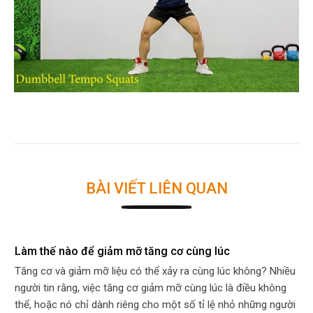
BÀI VIẾT LIÊN QUAN
Làm thế nào để giảm mỡ tăng cơ cùng lúc
Tăng cơ và giảm mỡ liệu có thể xảy ra cùng lúc không? Nhiều
người tin rằng, việc tăng cơ giảm mỡ cùng lúc là điều không
thể, hoặc nó chỉ dành riêng cho một số tỉ lệ nhỏ những người